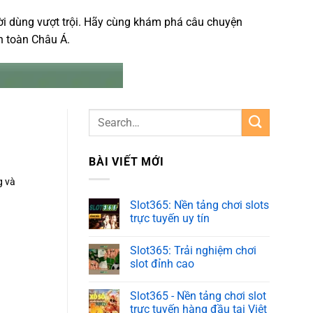
ười dùng vượt trội. Hãy cùng khám phá câu chuyện
ên toàn Châu Á.
BÀI VIẾT MỚI
g và
Slot365: Nền tảng chơi slots
trực tuyến uy tín
Slot365: Trải nghiệm chơi
slot đỉnh cao
Slot365 - Nền tảng chơi slot
trực tuyến hàng đầu tại Việt