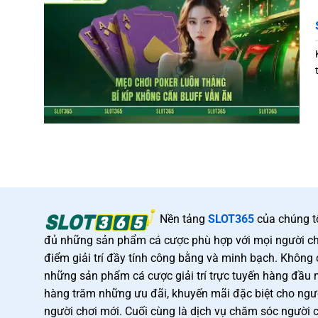
GLI (Gaming Laboratories International):
Chứng chỉ k
Nền tảng
SLOT365
của chúng t
đủ những sản phẩm cá cược phù hợp với mọi người ch
điểm giải trí đầy tính công bằng và minh bạch. Không
những sản phẩm cá cược giải trí trực tuyến hàng đầ
hàng trăm những ưu đãi, khuyến mãi đặc biệt cho ngườ
người chơi mới. Cuối cùng là dịch vụ chăm sóc người c