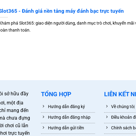
iểm định tính ngẫu nhiên (RNG) trong các trò chơi, đảm bảo khô
Slot365 - Đánh giá nền tảng máy đánh bạc trực tuyến
tuyệt đối cho người chơi tại
slot365
.
Khám phá Slot365: giao diện người dùng, danh mục trò chơi, khuyến mãi 
toàn thanh toán.
TỔNG HỢP
LIÊN KẾT 
ôi sở hữu đầy
ơi, một địa
Hướng dẫn đăng ký
Về chúng tôị
 chỉ mang đến
Hướng dẫn đăng nhập
Điều khoản điê
u mà chưa đựng
i chơi cũ lẫn
Hướng dẫn gửi tiền
Chính sách ba
hơi trực tuyến