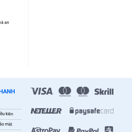
ng có sự can thiệp vào kết quả, mang lại sự công bằng
và an
NHANH
̀u kiệṇ
̉o mậṭ