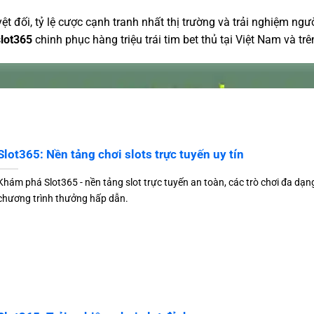
t đối, tỷ lệ cược cạnh tranh nhất thị trường và trải nghiệm ng
slot365
chinh phục hàng triệu trái tim bet thủ tại Việt Nam và tr
Slot365: Nền tảng chơi slots trực tuyến uy tín
Khám phá Slot365 - nền tảng slot trực tuyến an toàn, các trò chơi đa dạn
chương trình thưởng hấp dẫn.