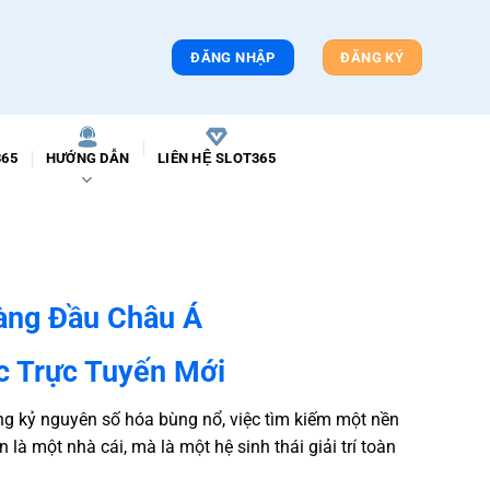
ĐĂNG NHẬP
ĐĂNG KÝ
365
HƯỚNG DẪN
LIÊN HỆ SLOT365
Hàng Đầu Châu Á
c Trực Tuyến Mới
ong kỷ nguyên số hóa bùng nổ, việc tìm kiếm một nền
 là một nhà cái, mà là một hệ sinh thái giải trí toàn