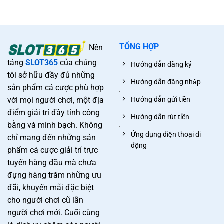
TỔNG HỢP
Nền
tảng
SLOT365
của chúng
Hướng dẫn đăng ký
tôi sở hữu đầy đủ những
Hướng dẫn đăng nhập
sản phẩm cá cược phù hợp
với mọi người chơi, một địa
Hướng dẫn gửi tiền
điểm giải trí đầy tính công
Hướng dẫn rút tiền
bằng và minh bạch. Không
Ứng dụng điện thoại di
chỉ mang đến những sản
động
phẩm cá cược giải trí trực
tuyến hàng đầu mà chưa
đựng hàng trăm những ưu
đãi, khuyến mãi đặc biệt
cho người chơi cũ lẫn
người chơi mới. Cuối cùng