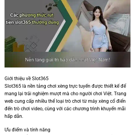
Giới thiệu về Slot365
Slot365 là nền tảng chơi xèng trực tuyến được thiết kế để
mang lại trải nghiệm mượt mà cho người chơi Việt. Trang
web cung cấp nhiều thể loại trò chơi từ máy xèng cổ điển
đến trò chơi video, cùng với các chương trình khuyến mãi
hấp dẫn.
Ưu điểm và tính năng